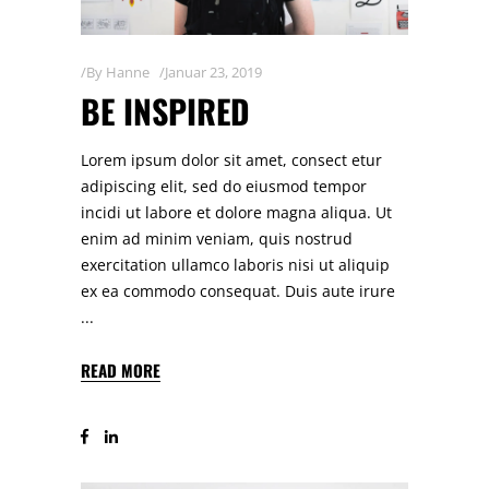
By
Hanne
Januar 23, 2019
BE INSPIRED
Lorem ipsum dolor sit amet, consect etur
adipiscing elit, sed do eiusmod tempor
incidi ut labore et dolore magna aliqua. Ut
enim ad minim veniam, quis nostrud
exercitation ullamco laboris nisi ut aliquip
ex ea commodo consequat. Duis aute irure
READ MORE