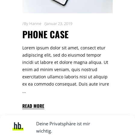
By
Hanne
Januar 23, 2019
PHONE CASE
Lorem ipsum dolor sit amet, consect etur
adipiscing elit, sed do eiusmod tempor
incidi ut labore et dolore magna aliqua. Ut
enim ad minim veniam, quis nostrud
exercitation ullamco laboris nisi ut aliquip
ex ea commodo consequat. Duis aute irure
READ MORE
Deine Privatsphäre ist mir
wichtig.