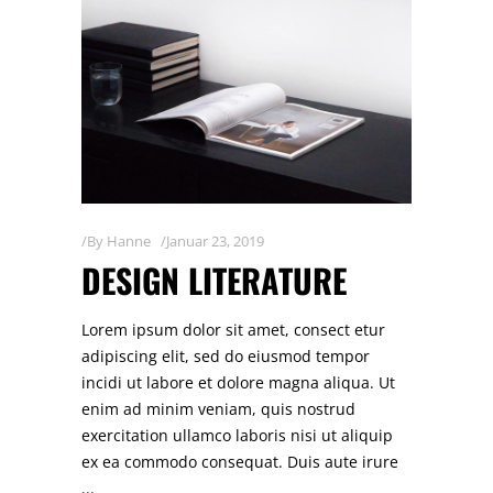
By
Hanne
Januar 23, 2019
DESIGN LITERATURE
Lorem ipsum dolor sit amet, consect etur
adipiscing elit, sed do eiusmod tempor
incidi ut labore et dolore magna aliqua. Ut
enim ad minim veniam, quis nostrud
exercitation ullamco laboris nisi ut aliquip
ex ea commodo consequat. Duis aute irure