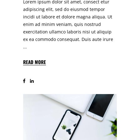
Lorem ipsum dolor sit amet, consect etur
adipiscing elit, sed do eiusmod tempor
incidi ut labore et dolore magna aliqua. Ut
enim ad minim veniam, quis nostrud
exercitation ullamco laboris nisi ut aliquip
ex ea commodo consequat. Duis aute irure
READ MORE