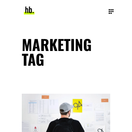
MARKETING
TAG