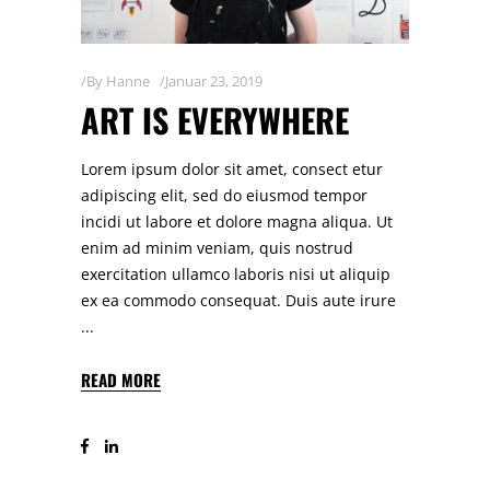
By
Hanne
Januar 23, 2019
ART IS EVERYWHERE
Lorem ipsum dolor sit amet, consect etur
adipiscing elit, sed do eiusmod tempor
incidi ut labore et dolore magna aliqua. Ut
enim ad minim veniam, quis nostrud
exercitation ullamco laboris nisi ut aliquip
ex ea commodo consequat. Duis aute irure
READ MORE