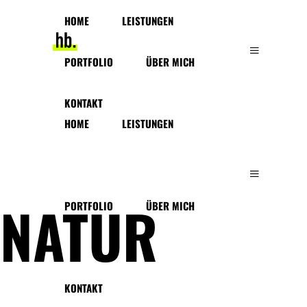
HOME
LEISTUNGEN
PORTFOLIO
ÜBER MICH
KONTAKT
HOME
LEISTUNGEN
NATUR
PORTFOLIO
ÜBER MICH
KONTAKT