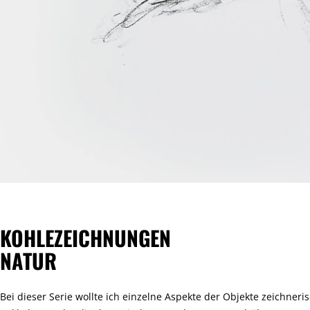
KOHLEZEICHNUNGEN
NATUR
Bei dieser Serie wollte ich einzelne Aspekte der Objekte zeichneri